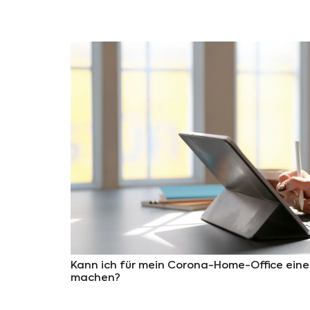
Kann ich für mein Corona-Home-Office ein
machen?