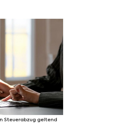
en Steuerabzug geltend